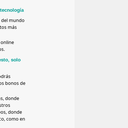
 tecnología
s del mundo
ntos más
 online
os.
sto, solo
odrás
los bonos de
as, donde
stros
teos, donde
ico, como en