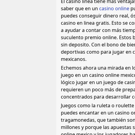
El casino línea tiene más venta
saber que en un
casino online
pu
puedes conseguir dinero real, ós
casino en linea gratis. Esto se c
a ayudar a contar con más tiemp
suculento premio online. Estos 
sin deposito. Con el bono de bi
deportivas como para jugar en c
mexicanos.
Echemos ahora una mirada en los
juego en un casino online mexic
lógico jugar en un juego de casi
requieren un poco más de prepara
concentrados para desarrollar 
Juegos como la ruleta o roulette 
puedes encantar en un casino onl
tragamonedas, que también son u
millones y porque las apuestas 
online mexico y los jugadores h