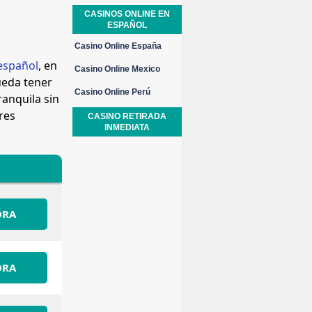
CASINOS ONLINE EN
ESPAÑOL
Casino Online España
 español
, en
Casino Online Mexico
ueda tener
Casino Online Perú
ranquila sin
res
CASINO RETIRADA
INMEDIATA
ORA
ORA