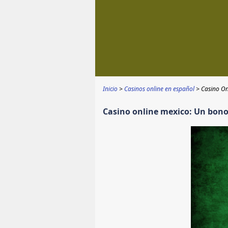
Inicio
Casinos online en español
Casino On
Casino online mexico: Un bono 