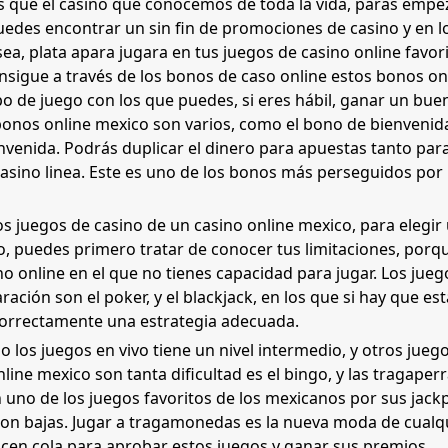
jas que el casino que conocemos de toda la vida, paras emp
edes encontrar un sin fin de promociones de casino y en l
ea, plata apara jugara en tus juegos de casino online favor
onsigue a través de los bonos de caso online estos bonos onl
o de juego con los que puedes, si eres hábil, ganar un bue
bonos online mexico son varios, como el bono de bienvenid
envenida. Podrás duplicar el dinero para apuestas tanto par
asino linea. Este es uno de los bonos más perseguidos por 
 juegos de casino de un casino online mexico, para elegir
o, puedes primero tratar de conocer tus limitaciones, porq
no online en el que no tienes capacidad para jugar. Los jue
ción son el poker, y el blackjack, en los que si hay que es
correctamente una estrategia adecuada.
o los juegos en vivo tiene un nivel intermedio, y otros jueg
ine mexico son tanta dificultad es el bingo, y las tragaperr
no de los juegos favoritos de los mexicanos por sus jack
son bajas. Jugar a tragamonedas es la nueva moda de cualq
acen cola para aprobar estos juegos y ganar sus premios