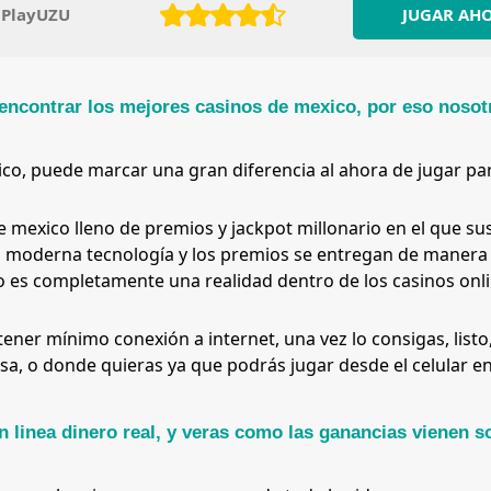
PlayUZU
JUGAR AH
encontrar los mejores casinos de mexico, por eso nosot
xico, puede marcar una gran diferencia al ahora de jugar pa
e mexico lleno de premios y jackpot millonario en el que su
s moderna tecnología y los premios se entregan de maner
o es completamente una realidad dentro de los casinos onli
 tener mínimo conexión a internet, una vez lo consigas, list
sa, o donde quieras ya que podrás jugar desde el celular e
 linea dinero real, y veras como las ganancias vienen s