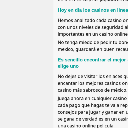
Hoy en día los casinos en linea
Hemos analizado cada casino onl
con unos niveles de seguridad al
importantes en un casino online
No tenga miedo de pedir tu bono 
mexico, guardará en buen recaud
Es sencillo encontrar el mejo
elige uno
No dejes de visitar los enlaces
encantar los mejores casinos on
casino más sabrosos de méxico,
Juega ahora en cualquier casino
cada pago que hagas te va a repo
consejos para jugar y ganar en u
se gana de verdad es en un casi
una casino online película.