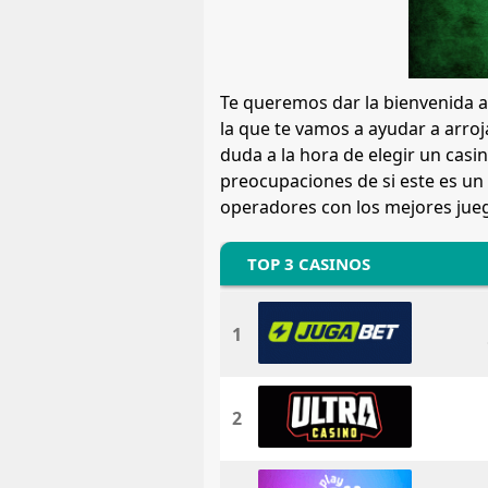
Te queremos dar la bienvenida a 
la que te vamos a ayudar a arro
duda a la hora de elegir un casi
preocupaciones de si este es un 
operadores con los mejores jueg
TOP 3 CASINOS
1
2