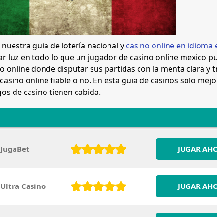
nuestra guia de lotería nacional y
casino online en idioma
jar luz en todo lo que un jugador de casino online mexico p
no online donde disputar sus partidas con la menta clara y t
casino online fiable o no. En esta guia de casinos solo mejo
os de casino tienen cabida.
JugaBet
JUGAR AH
Ultra Casino
JUGAR AH