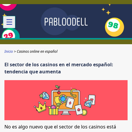
☰
Inicio
Casinos online en español
El sector de los casinos en el mercado español:
tendencia que aumenta
No es algo nuevo que el sector de los casinos está