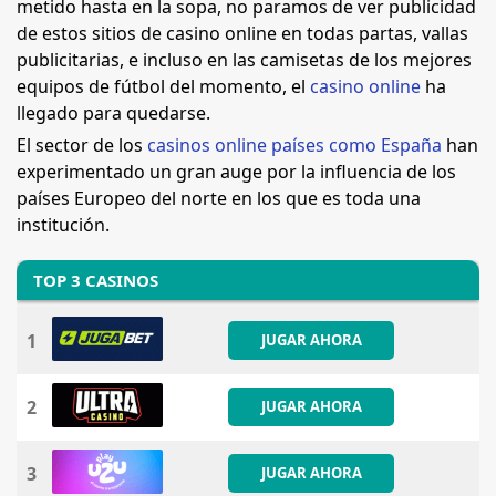
metido hasta en la sopa, no paramos de ver publicidad
de estos sitios de casino online en todas partas, vallas
publicitarias, e incluso en las camisetas de los mejores
equipos de fútbol del momento, el
casino online
ha
llegado para quedarse.
El sector de los
casinos online países como España
han
experimentado un gran auge por la influencia de los
países Europeo del norte en los que es toda una
institución.
TOP 3 CASINOS
1
JUGAR AHORA
2
JUGAR AHORA
3
JUGAR AHORA