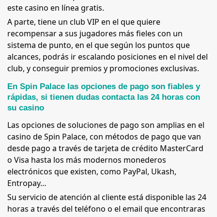
este casino en línea gratis.
A parte, tiene un club VIP en el que quiere
recompensar a sus jugadores más fieles con un
sistema de punto, en el que según los puntos que
alcances, podrás ir escalando posiciones en el nivel del
club, y conseguir premios y promociones exclusivas.
En Spin Palace las opciones de pago son fiables y
rápidas, si tienen dudas contacta las 24 horas con
su casino
Las opciones de soluciones de pago son amplias en el
casino de Spin Palace, con métodos de pago que van
desde pago a través de tarjeta de crédito MasterCard
o Visa hasta los más modernos monederos
electrónicos que existen, como PayPal, Ukash,
Entropay…
Su servicio de atención al cliente está disponible las 24
horas a través del teléfono o el email que encontraras