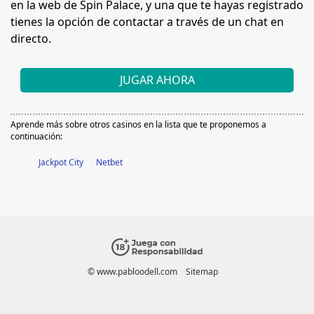
en la web de Spin Palace, y una que te hayas registrado
tienes la opción de contactar a través de un chat en
directo.
JUGAR AHORA
Aprende más sobre otros casinos en la lista que te proponemos a
continuación:
Jackpot City
Netbet
© www.pabloodell.com
Sitemap