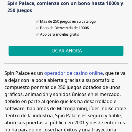
Spin Palace, comienza con un bono hasta 1000$ y
250 juegos
✅ Más de 250 juegos en su catalogo
✅ Bono de Bienvenida de 1000$
✅ App para móviles gratis
JUGAR AHORA
Spin Palace es un
operador de casino online
, que te va
a dejar con la boca abierta gracias a su portafolio
compuesto por más de 250 juegos dotados de unos
gráficos, animación y sonidos únicos en el mercado,
debido en parte al genio que les ha desarrollado el
software, hablamos de Microgaming, líder indiscutible
dentro de la industria, Spin Palace es seguro y fiable,
abrió sus puertas al público en 2001 y desde entonces
no ha parado de cosechar éxitos y una trayectoria