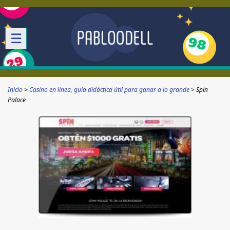
☰
Inicio
Casino en linea, guía didáctica útil para ganar a lo grande
Spin
Palace