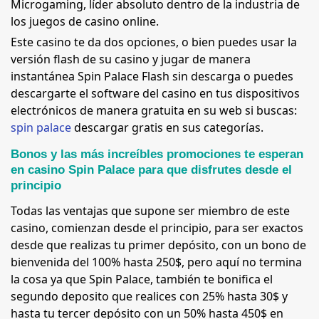
Microgaming, líder absoluto dentro de la industria de
los juegos de casino online.
Este casino te da dos opciones, o bien puedes usar la
versión flash de su casino y jugar de manera
instantánea Spin Palace Flash sin descarga o puedes
descargarte el software del casino en tus dispositivos
electrónicos de manera gratuita en su web si buscas:
spin palace
descargar gratis en sus categorías.
Bonos y las más increíbles promociones te esperan
en casino Spin Palace para que disfrutes desde el
principio
Todas las ventajas que supone ser miembro de este
casino, comienzan desde el principio, para ser exactos
desde que realizas tu primer depósito, con un bono de
bienvenida del 100% hasta 250$, pero aquí no termina
la cosa ya que Spin Palace, también te bonifica el
segundo deposito que realices con 25% hasta 30$ y
hasta tu tercer depósito con un 50% hasta 450$ en