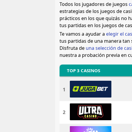
Todos los jugadores de juegos
c
estrategias de los juegos de casi
prácticos en los que quizás no 
tus partidas en los juegos de cas
Te vamos a ayudar a
elegir el ca
tus partidas de una manera tan s
Disfruta de
una selección de cas
nuestra a probación previa en cu
TOP 3 CASINOS
1
2