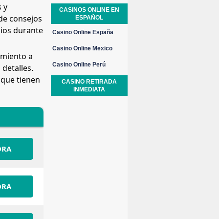
 y
CASINOS ONLINE EN
 de consejos
ESPAÑOL
cios durante
Casino Online España
Casino Online Mexico
imiento a
Casino Online Perú
detalles.
 que tienen
CASINO RETIRADA
INMEDIATA
ORA
ORA