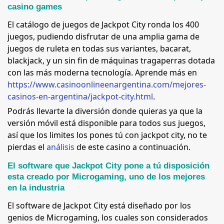
casino games
El catálogo de juegos de Jackpot City ronda los 400
juegos, pudiendo disfrutar de una amplia gama de
juegos de ruleta en todas sus variantes, bacarat,
blackjack, y un sin fin de máquinas tragaperras dotada
con las más moderna tecnología. Aprende más en
https://www.casinoonlineenargentina.com/mejores-
casinos-en-argentina/jackpot-city.html
.
Podrás llevarte la diversión donde quieras ya que la
versión móvil está disponible para todos sus juegos,
así que los limites los pones tú con jackpot city, no te
pierdas el
análisis
de este casino a continuación.
El software que Jackpot City pone a tú disposición
esta creado por Microgaming, uno de los mejores
en la industria
El software de Jackpot City está diseñado por los
genios de Microgaming, los cuales son considerados