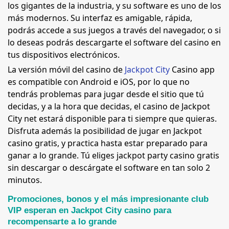
los gigantes de la industria, y su software es uno de los
más modernos. Su interfaz es amigable, rápida,
podrás accede a sus juegos a través del navegador, o si
lo deseas podrás descargarte el software del casino en
tus dispositivos electrónicos.
La versión móvil del casino de
Jackpot City
Casino app
es compatible con Android e iOS, por lo que no
tendrás problemas para jugar desde el sitio que tú
decidas, y a la hora que decidas, el casino de Jackpot
City net estará disponible para ti siempre que quieras.
Disfruta además la posibilidad de jugar en Jackpot
casino gratis, y practica hasta estar preparado para
ganar a lo grande. Tú eliges jackpot party casino gratis
sin descargar o descárgate el software en tan solo 2
minutos.
Promociones, bonos y el más impresionante club
VIP esperan en Jackpot City casino para
recompensarte a lo grande