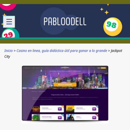
☰
Inicio
Casino en linea, guía didáctica útil para ganar a lo grande
Jackpot
City